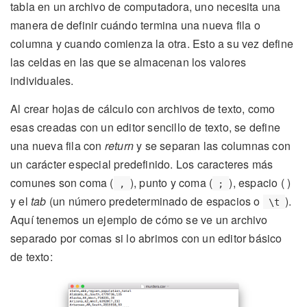
tabla en un archivo de computadora, uno necesita una
manera de definir cuándo termina una nueva fila o
columna y cuando comienza la otra. Esto a su vez define
las celdas en las que se almacenan los valores
individuales.
Al crear hojas de cálculo con archivos de texto, como
esas creadas con un editor sencillo de texto, se define
una nueva fila con
return
y se separan las columnas con
un carácter especial predefinido. Los caracteres más
comunes son coma (
), punto y coma (
), espacio ( )
,
;
y el
tab
(un número predeterminado de espacios o
).
\t
Aquí tenemos un ejemplo de cómo se ve un archivo
separado por comas si lo abrimos con un editor básico
de texto: