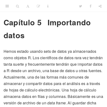
Capítulo 5
Importando
datos
Hemos estado usando sets de datos ya almacenados
como objetos R. Los científicos de datos rara vez tendrán
tanta suerte y frecuentemente tendrán que importar datos
a R desde un archivo, una base de datos u otras fuentes.
Actualmente, una de las formas más comunes de
almacenar y compartir datos para el análisis es a través
de hojas de cálculo electrónicas. Una hoja de cálculo
almacena datos en filas y columnas. Básicamente es una
versión de archivo de un
data frame
. Al guardar dicha