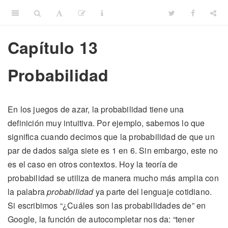
Capítulo 13
Probabilidad
En los juegos de azar, la probabilidad tiene una
definición muy intuitiva. Por ejemplo, sabemos lo que
significa cuando decimos que la probabilidad de que un
par de dados salga siete es 1 en 6. Sin embargo, este no
es el caso en otros contextos. Hoy la teoría de
probabilidad se utiliza de manera mucho más amplia con
la palabra
probabilidad
ya parte del lenguaje cotidiano.
Si escribimos “¿Cuáles son las probabilidades de” en
Google, la función de autocompletar nos da: “tener