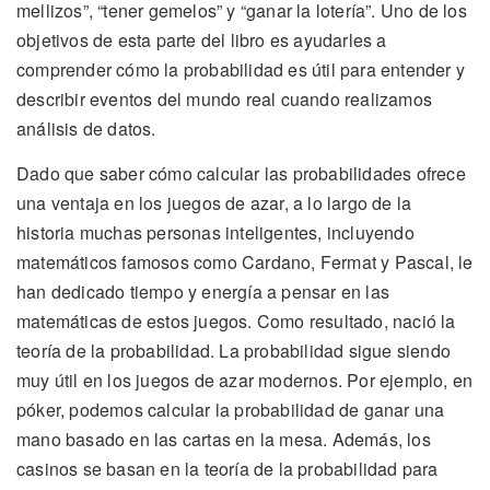
mellizos”, “tener gemelos” y “ganar la lotería”. Uno de los
objetivos de esta parte del libro es ayudarles a
comprender cómo la probabilidad es útil para entender y
describir eventos del mundo real cuando realizamos
análisis de datos.
Dado que saber cómo calcular las probabilidades ofrece
una ventaja en los juegos de azar, a lo largo de la
historia muchas personas inteligentes, incluyendo
matemáticos famosos como Cardano, Fermat y Pascal, le
han dedicado tiempo y energía a pensar en las
matemáticas de estos juegos. Como resultado, nació la
teoría de la probabilidad. La probabilidad sigue siendo
muy útil en los juegos de azar modernos. Por ejemplo, en
póker, podemos calcular la probabilidad de ganar una
mano basado en las cartas en la mesa. Además, los
casinos se basan en la teoría de la probabilidad para